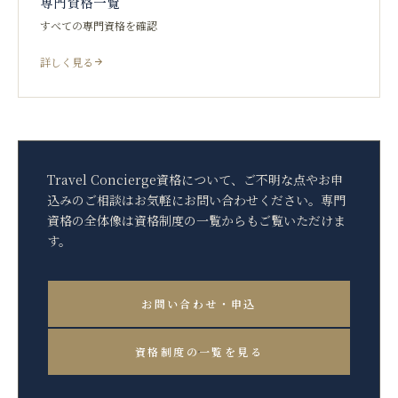
専門資格一覧
すべての専門資格を確認
詳しく見る
Travel Concierge資格について、ご不明な点やお申
込みのご相談はお気軽にお問い合わせください。専門
資格の全体像は資格制度の一覧からもご覧いただけま
す。
お問い合わせ・申込
資格制度の一覧を見る