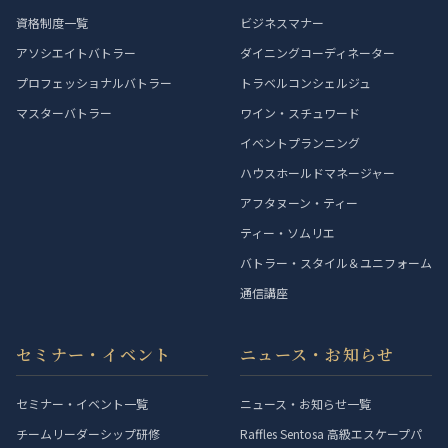
資格制度一覧
ビジネスマナー
アソシエイトバトラー
ダイニングコーディネーター
プロフェッショナルバトラー
トラベルコンシェルジュ
マスターバトラー
ワイン・スチュワード
イベントプランニング
ハウスホールドマネージャー
アフタヌーン・ティー
ティー・ソムリエ
バトラー・スタイル＆ユニフォーム
通信講座
セミナー・イベント
ニュース・お知らせ
セミナー・イベント一覧
ニュース・お知らせ一覧
チームリーダーシップ研修
Raffles Sentosa 高級エスケープパ