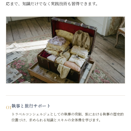
応まで、知識だけでなく実践技術も習得できます。
01
執事と旅行サポート
トラベルコンシェルジュとしての執事の役割、旅における執事の歴史的
位置づけ、求められる知識とスキルの全体像を学びます。