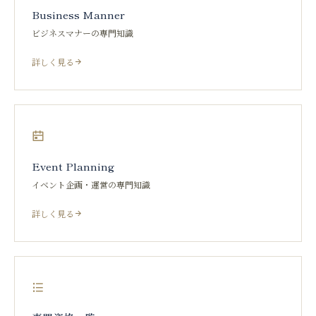
Business Manner
ビジネスマナーの専門知識
詳しく見る
Event Planning
イベント企画・運営の専門知識
詳しく見る