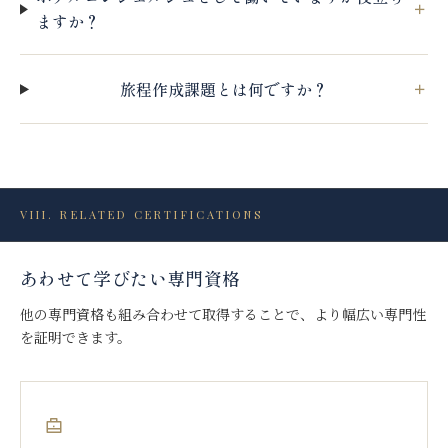
ますか？
旅程作成課題とは何ですか？
VIII. RELATED CERTIFICATIONS
あわせて学びたい専門資格
他の専門資格も組み合わせて取得することで、より幅広い専門性
を証明できます。