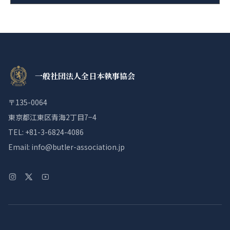
一般社団法人全日本執事協会
〒135-0064
東京都江東区青海2丁目7−4
TEL: +81-3-6824-4086
Email: info@butler-association.jp