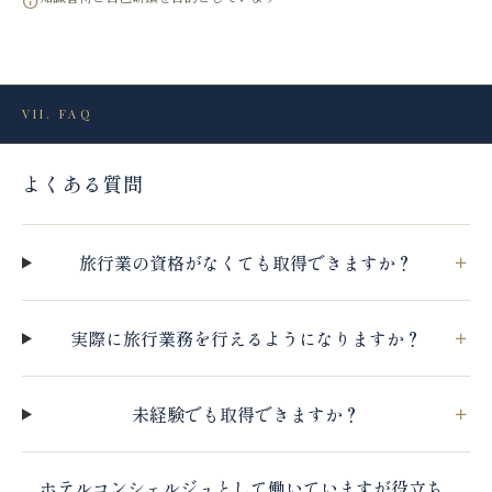
VII. FAQ
よくある質問
旅行業の資格がなくても取得できますか？
実際に旅行業務を行えるようになりますか？
未経験でも取得できますか？
ホテルコンシェルジュとして働いていますが役立ち