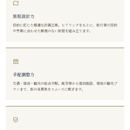
旅程設計力
目的に応じた最適な計画立案。ヒアリングをもとに、旅行者の目的
や予算に合わせた無理のない旅程を組み立てます。
手配調整力
交通・宿泊・観光の総合手配。航空券から宿泊施設、現地の観光プ
ランまで、旅の各要素をスムーズに繋ぎます。