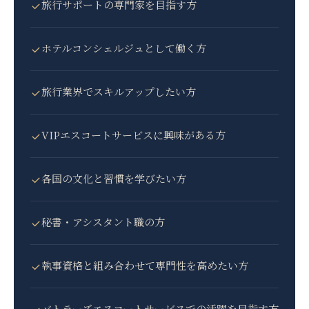
旅行サポートの専門家を目指す方
ホテルコンシェルジュとして働く方
旅行業界でスキルアップしたい方
VIPエスコートサービスに興味がある方
各国の文化と習慣を学びたい方
秘書・アシスタント職の方
執事資格と組み合わせて専門性を高めたい方
バトラーズエスコートサービスでの活躍を目指す方