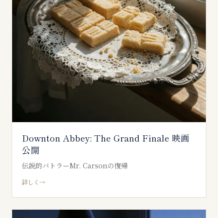
Downton Abbey: The Grand Finale 映画
公開
伝説的バトラーMr. Carsonの復帰
詳しく
→