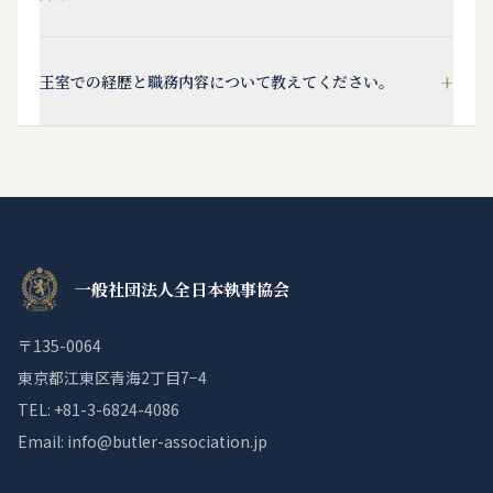
+
王室での経歴と職務内容について教えてください。
一般社団法人全日本執事協会
〒135-0064
東京都江東区青海2丁目7−4
TEL: +81-3-6824-4086
Email: info@butler-association.jp