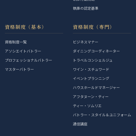
執事の認定基準
資格制度（基本）
資格制度（専門）
資格制度一覧
ビジネスマナー
アソシエイトバトラー
ダイニングコーディネーター
プロフェッショナルバトラー
トラベルコンシェルジュ
マスターバトラー
ワイン・スチュワード
イベントプランニング
ハウスホールドマネージャー
アフタヌーン・ティー
ティー・ソムリエ
バトラー・スタイル＆ユニフォーム
通信講座