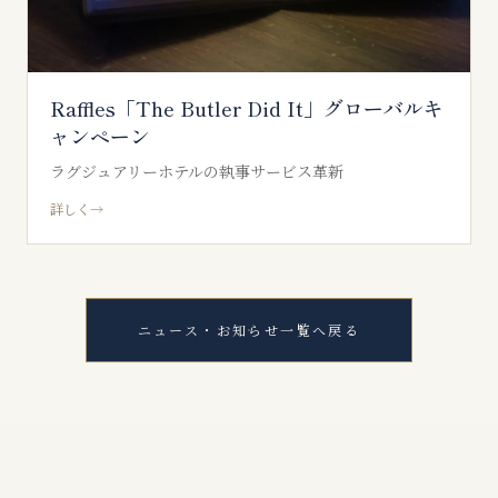
Raffles「The Butler Did It」グローバルキ
ャンペーン
ラグジュアリーホテルの執事サービス革新
詳しく
→
ニュース・お知らせ一覧へ戻る