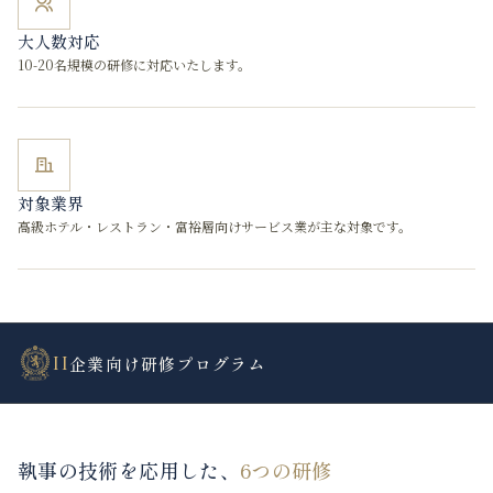
大人数対応
10-20名規模の研修に対応いたします。
対象業界
高級ホテル・レストラン・富裕層向けサービス業が主な対象です。
II
企業向け研修プログラム
執事の技術を応用した、
6つの研修