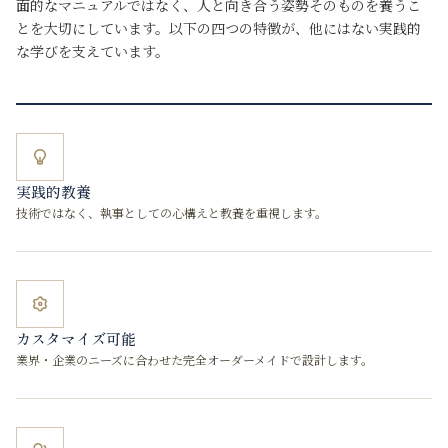
面的なマニュアルではなく、人と向き合う姿勢そのものを養うこ
とを大切にしています。以下の四つの特徴が、他にはない実践的
な学びを支えています。
実践的教養
技術ではなく、執事としての心構えと教養を重視します。
カスタマイズ可能
業界・企業のニーズに合わせた完全オーダーメイドで設計します。