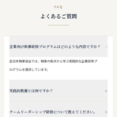
FAQ
よくあるご質問
−
企業向け執事研修プログラムはどのような内容ですか？
全日本執事協会では、執事の視点から学ぶ実践的な企業研修プ
ログラムを提供しています。
+
実践的教養とは何ですか？
+
チームリーダーシップ研修について教えてください。