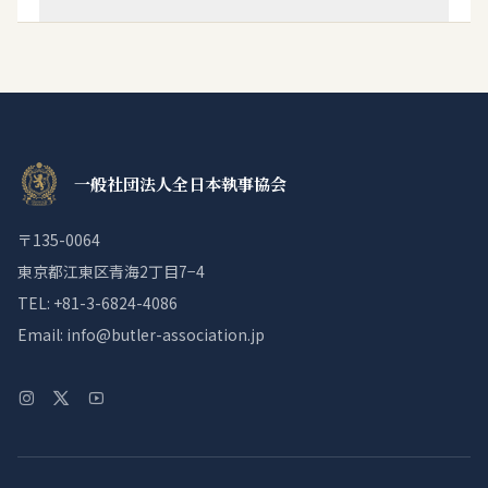
一般社団法人全日本執事協会
〒135-0064
東京都江東区青海2丁目7−4
TEL: +81-3-6824-4086
Email: info@butler-association.jp