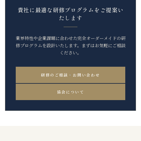
貴社に最適な研修プログラムをご提案い
たします
業界特性や企業課題に合わせた完全オーダーメイドの研
修プログラムを設計いたします。まずはお気軽にご相談
ください。
研修のご相談・お問い合わせ
協会について