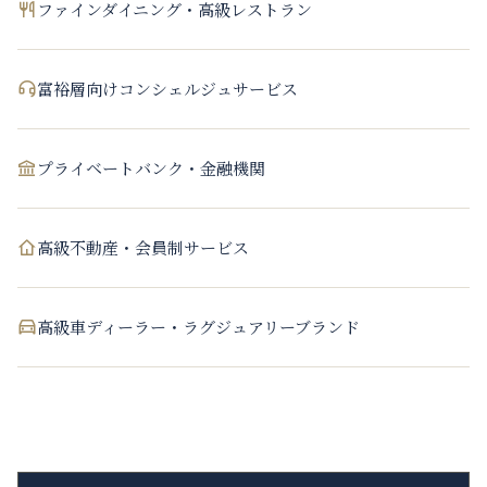
ファインダイニング・高級レストラン
富裕層向けコンシェルジュサービス
プライベートバンク・金融機関
高級不動産・会員制サービス
高級車ディーラー・ラグジュアリーブランド