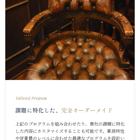
Tailored Program
課題に特化した、
完全オーダーメイド
上記のプログラムを組み合わせたり、貴社の課題に特化
した内容にカスタマイズすることも可能です。業務特性
や従業員のレベルに合わせた最適なプログラムを設計い