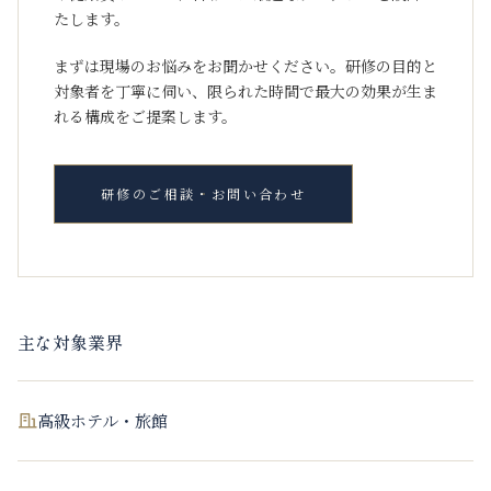
たします。
まずは現場のお悩みをお聞かせください。研修の目的と
対象者を丁寧に伺い、限られた時間で最大の効果が生ま
れる構成をご提案します。
研修のご相談・お問い合わせ
主な対象業界
高級ホテル・旅館