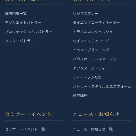
資格制度一覧
ビジネスマナー
アソシエイトバトラー
ダイニングコーディネーター
プロフェッショナルバトラー
トラベルコンシェルジュ
マスターバトラー
ワイン・スチュワード
イベントプランニング
ハウスホールドマネージャー
アフタヌーン・ティー
ティー・ソムリエ
バトラー・スタイル＆ユニフォーム
通信講座
セミナー・イベント
ニュース・お知らせ
セミナー・イベント一覧
ニュース・お知らせ一覧