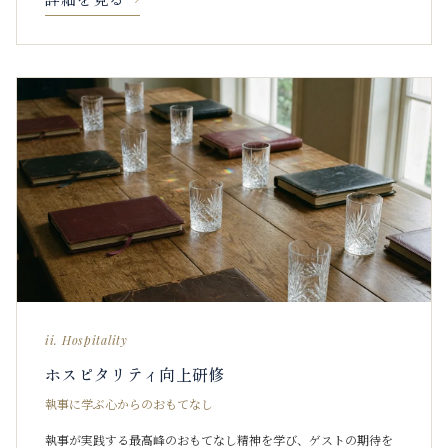
ii. Hospitality
ホスピタリティ向上研修
執事に学ぶ心からのおもてなし
執事が実践する最高峰のおもてなし精神を学び、ゲストの期待を