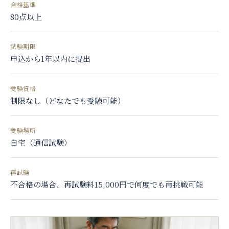
合格基準
80点以上
試験期限
申込から1年以内に提出
受験資格
制限なし（どなたでも受験可能）
受験場所
自宅（通信試験）
再試験
不合格の場合、再試験料15,000円で何度でも再挑戦可能