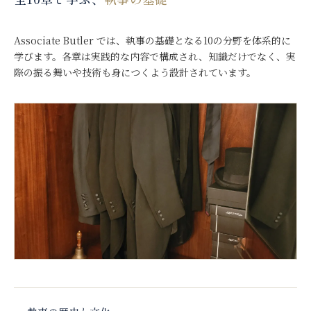
Associate Butler では、執事の基礎となる10の分野を体系的に
学びます。各章は実践的な内容で構成され、知識だけでなく、実
際の振る舞いや技術も身につくよう設計されています。