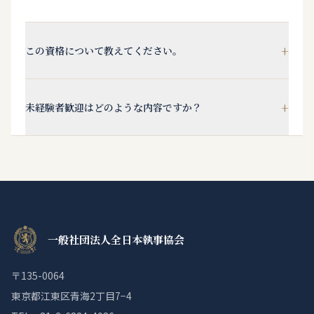
+
この資格について教えてください。
+
未経験者歓迎はどのような内容ですか？
一般社団法人全日本執事協会
〒135-0064
東京都江東区青海2丁目7−4