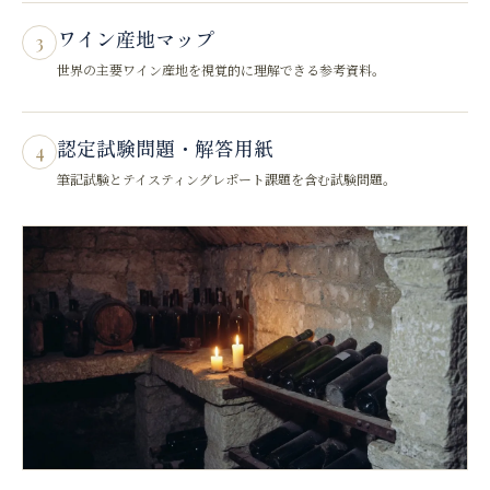
ワイン産地マップ
3
世界の主要ワイン産地を視覚的に理解できる参考資料。
認定試験問題・解答用紙
4
筆記試験とテイスティングレポート課題を含む試験問題。