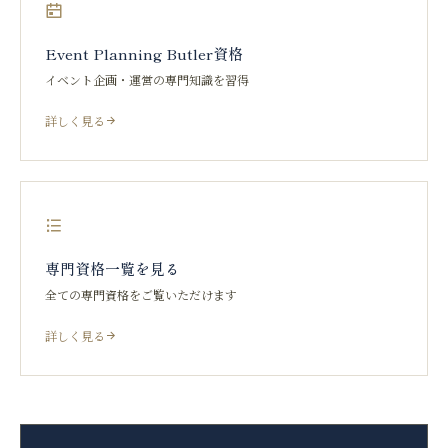
Event Planning Butler資格
イベント企画・運営の専門知識を習得
詳しく見る
専門資格一覧を見る
全ての専門資格をご覧いただけます
詳しく見る