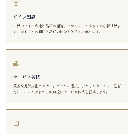
ワイン知識
世界のワイン産地と品種の理解。フランス・イタリアから新世界ま
で、産地ごとの個性と品種の特徴を体系的に学びます。
サービス実技
優雅な提供技術とマナー。グラスの選択、デキャンタージュ、注ぎ
方とタイミングまで、執事流のサービス作法を習得します。