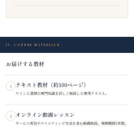
IV. COURSE MATERIALS
お届けする教材
テキスト教材（約100ページ）
1
ワインと酒類の専門知識を詳しく解説した専用テキスト。
オンライン動画レッスン
2
サービス実技やテイスティング方法を含む動画解説。視聴期間1年間。