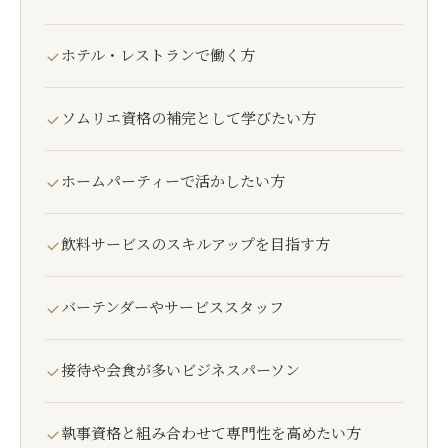
ホテル・レストランで働く方
ソムリエ資格の補完として学びたい方
ホームパーティーで活かしたい方
飲料サービスのスキルアップを目指す方
バーテンダーやサービススタッフ
接待や会食が多いビジネスパーソン
執事資格と組み合わせて専門性を高めたい方