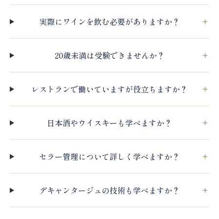
実際にワインを飲む必要がありますか？
20歳未満は受験できませんか？
レストランで働いていますが役立ちますか？
日本酒やウイスキーも学べますか？
セラー管理について詳しく学べますか？
デキャンタージュの技術も学べますか？