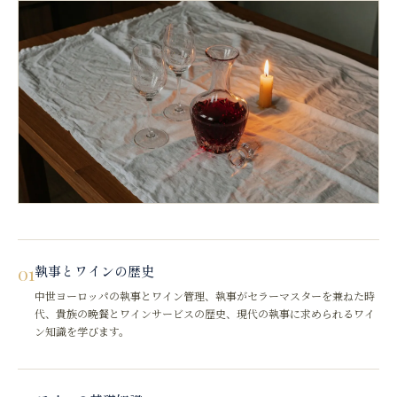
01
執事とワインの歴史
中世ヨーロッパの執事とワイン管理、執事がセラーマスターを兼ねた時
代、貴族の晩餐とワインサービスの歴史、現代の執事に求められるワイ
ン知識を学びます。