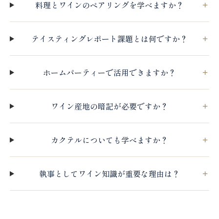
料理とワインのペアリングを学べますか？
テイスティングレポート課題とは何ですか？
ホームパーティーで活用できますか？
ワイン産地の暗記が必要ですか？
カクテルについても学べますか？
執事としてワイン知識が重要な理由は？