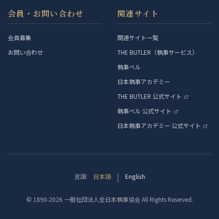
会員・お問い合わせ
関連サイト
会員募集
関連サイト一覧
お問い合わせ
THE BUTLER（執事サービス）
執事ベル
日本執事アカデミー
THE BUTLER 公式サイト
執事ベル 公式サイト
日本執事アカデミー 公式サイト
|
言語:
日本語
English
© 1890-2026 一般社団法人全日本執事協会 All Rights Reserved.