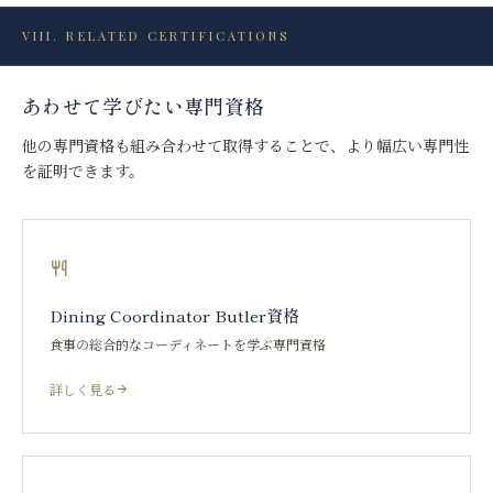
VIII. RELATED CERTIFICATIONS
あわせて学びたい専門資格
他の専門資格も組み合わせて取得することで、より幅広い専門性
を証明できます。
Dining Coordinator Butler資格
食事の総合的なコーディネートを学ぶ専門資格
詳しく見る