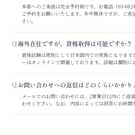
本部へのご来訪は完全予約制です。お電話（03-6824-408
ご予約をお願いいたします。年中無休ですが、ご希
さい。
Q.
海外在住ですが、資格取得は可能ですか？
資格試験は原則として日本国内での実施となります
ーはオンラインで開催しております。詳細は個別に
Q.
お問い合わせへの返信はどのくらいかかり
メールでのお問い合わせには、2営業日以内にご返信いた
わせください。なお、内容によっては回答にお時間