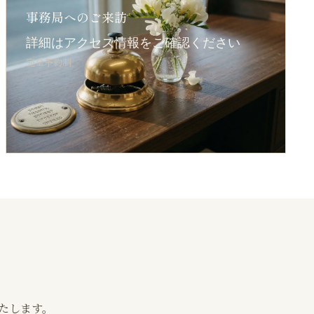
事務局へのご来訪
詳細はアクセス情報をご確認ください
完全予約制
たします。