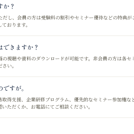
すか？
ただし、会員の方は受験料の割引やセミナー優待などの特典が
しております。
はできますか？
画の視聴や資料のダウンロードが可能です。非会員の方は各セ
ださい。
のですが。
格取得支援、企業研修プログラム、優先的なセミナー参加権な
認いただくか、お電話にてご相談ください。