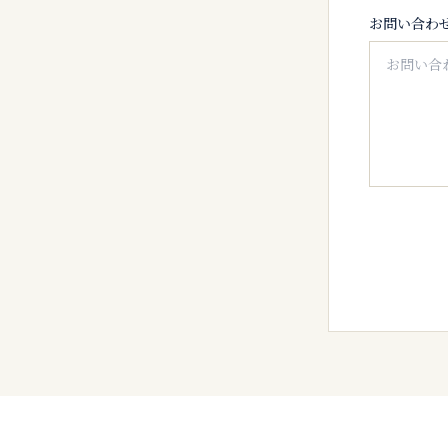
お問い合わ