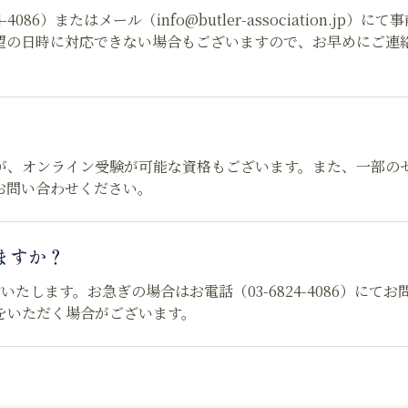
6）またはメール（info@butler-association.jp）にて
望の日時に対応できない場合もございますので、お早めにご連
が、オンライン受験が可能な資格もございます。また、一部の
お問い合わせください。
ますか？
します。お急ぎの場合はお電話（03-6824-4086）にてお
をいただく場合がございます。