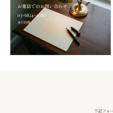
お電話でのお問い合わせ
03-6824-4086
受付時間：年中無休
下記フォ