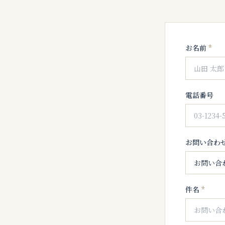
お名前
*
電話番号
お問い合わ
件名
*