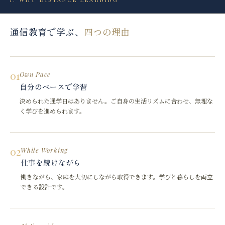
通信教育で学ぶ、
四つの理由
01
Own Pace
自分のペースで学習
決められた通学日はありません。ご自身の生活リズムに合わせ、無理な
く学びを進められます。
02
While Working
仕事を続けながら
働きながら、家庭を大切にしながら取得できます。学びと暮らしを両立
できる設計です。