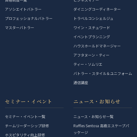
アソシエイトバトラー
ダイニングコーディネーター
プロフェッショナルバトラー
トラベルコンシェルジュ
マスターバトラー
ワイン・スチュワード
イベントプランニング
ハウスホールドマネージャー
アフタヌーン・ティー
ティー・ソムリエ
バトラー・スタイル＆ユニフォーム
通信講座
セミナー・イベント
ニュース・お知らせ
セミナー・イベント一覧
ニュース・お知らせ一覧
チームリーダーシップ研修
Raffles Sentosa 高級エスケープパ
ッケージ
ホスピタリティ向上研修