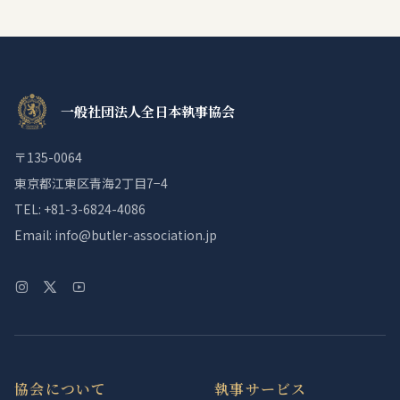
一般社団法人全日本執事協会
〒135-0064
東京都江東区青海2丁目7−4
TEL: +81-3-6824-4086
Email: info@butler-association.jp
協会について
執事サービス