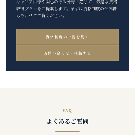
キャリア目標や関心のある分野に応じて、最適な資格
取得プランをご提案します。まずは資格制度の全体像
もあわせてご覧ください。
資格制度の一覧を見る
お問い合わせ・相談する
FAQ
よくあるご質問