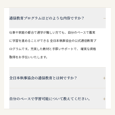
−
通信教育プログラムはどのような内容ですか？
仕事や家庭の都合で通学が難しい方でも、自分のペースで着実
に学習を進めることができる 全日本執事協会の公式通信教育プ
ログラムです。充実した教材と手厚いサポートで、 確実な資格
取得をお手伝いいたします。
+
全日本執事協会の通信教育とは何ですか？
+
自分のペースで学習可能について教えてください。