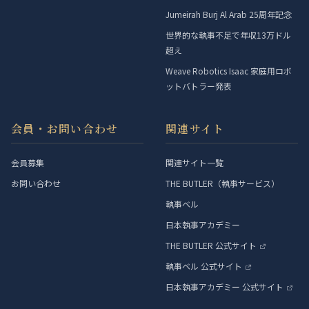
Jumeirah Burj Al Arab 25周年記念
世界的な執事不足で年収13万ドル
超え
Weave Robotics Isaac 家庭用ロボ
ットバトラー発表
会員・お問い合わせ
関連サイト
会員募集
関連サイト一覧
お問い合わせ
THE BUTLER（執事サービス）
執事ベル
日本執事アカデミー
THE BUTLER 公式サイト
執事ベル 公式サイト
日本執事アカデミー 公式サイト