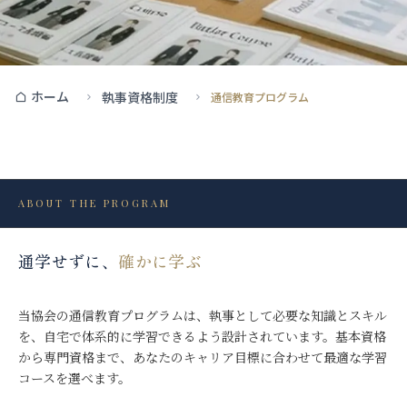
ホーム
執事資格制度
通信教育プログラム
ABOUT THE PROGRAM
通学せずに、
確かに学ぶ
当協会の通信教育プログラムは、執事として必要な知識とスキル
を、自宅で体系的に学習できるよう設計されています。基本資格
から専門資格まで、あなたのキャリア目標に合わせて最適な学習
コースを選べます。