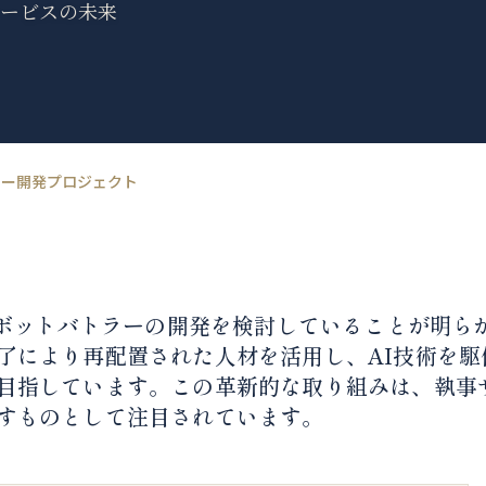
サービスの未来
トラー開発プロジェクト
型ロボットバトラーの開発を検討していることが明ら
了により再配置された人材を活用し、AI技術を駆
目指しています。この革新的な取り組みは、執事
すものとして注目されています。