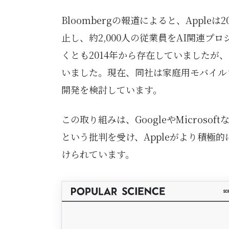
Bloombergの報道によると、Apple
止し、約2,000人の従業員をAI関連
くとも2014年から存在していましたが
いました。現在、同社は家庭用モバイル
開発を検討しています。
この取り組みは、GoogleやMicros
という批判を受け、Appleがより積極
けられています。