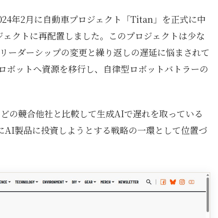
は2024年2月に自動車プロジェクト「Titan」を正式に中
プロジェクトに再配置しました。このプロジェクトは少な
、リーダーシップの変更と繰り返しの遅延に悩まされて
ロボットへ資源を移行し、自律型ロボットバトラーの
oftなどの競合他社と比較して生成AIで遅れを取っている
的にAI製品に投資しようとする戦略の一環として位置づ