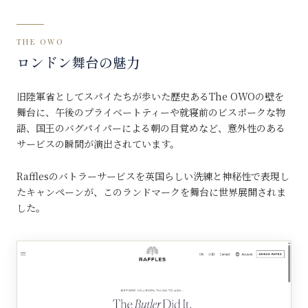
THE OWO
ロンドン舞台の魅力
旧陸軍省としてスパイたちが歩いた歴史あるThe OWOの壁を
舞台に、午後のプライベートティーや就寝前のビスポークな物
語、国王のバグパイパーによる朝の目覚めなど、意外性のある
サービスの瞬間が演出されています。
Rafflesのバトラーサービスを英国らしい洗練と神秘性で表現し
たキャンペーンが、このランドマークを舞台に世界展開されま
した。