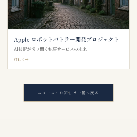
Apple ロボットバトラー開発プロジェクト
AI技術が切り開く執事サービスの未来
詳しく
→
ニュース・お知らせ一覧へ戻る