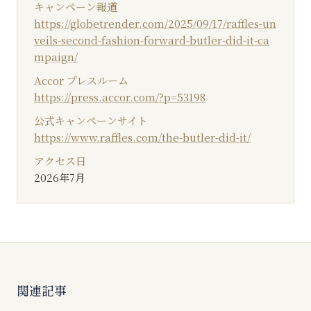
キャンペーン報道
https://globetrender.com/2025/09/17/raffles-un
veils-second-fashion-forward-butler-did-it-ca
mpaign/
Accor プレスルーム
https://press.accor.com/?p=53198
公式キャンペーンサイト
https://www.raffles.com/the-butler-did-it/
アクセス日
2026年7月
関連記事