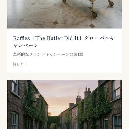
Raffles「The Butler Did It」グローバルキ
ャンペーン
革新的なブランドキャンペーンの第1章
詳しく
→