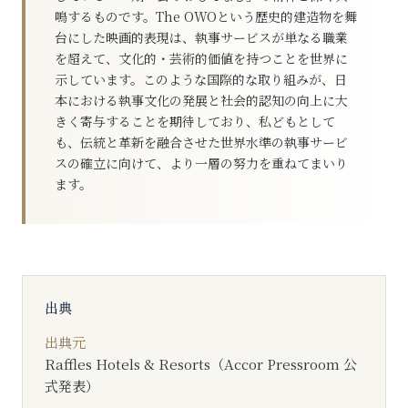
鳴するものです。The OWOという歴史的建造物を舞
台にした映画的表現は、執事サービスが単なる職業
を超えて、文化的・芸術的価値を持つことを世界に
示しています。このような国際的な取り組みが、日
本における執事文化の発展と社会的認知の向上に大
きく寄与することを期待しており、私どもとして
も、伝統と革新を融合させた世界水準の執事サービ
スの確立に向けて、より一層の努力を重ねてまいり
ます。
出典
出典元
Raffles Hotels & Resorts（Accor Pressroom 公
式発表）