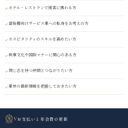
ホテル・レストランで接客に携わる方
富裕層向けサービス業への転身をお考えの方
ホスピタリティのスキルを高めたい方
執事文化や国際マナーに関心のある方
同じ志を持つ仲間とつながりたい方
業界の最新情報を把握しておきたい方
V
お支払いと年会費の更新