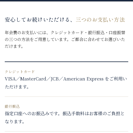
安心してお続けいただける、
三つのお支払い方法
年会費のお支払いには、クレジットカード・銀行振込・口座振替
の三つの方法をご用意しています。ご都合に合わせてお選びいた
だけます。
クレジットカード
VISA／MasterCard／JCB／American Express をご利用い
ただけます。
銀行振込
指定口座へのお振込みです。振込手数料はお客様のご負担と
なります。