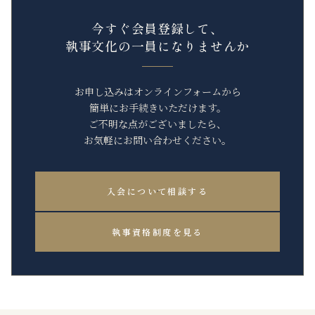
今すぐ会員登録して、
執事文化の一員になりませんか
お申し込みはオンラインフォームから
簡単にお手続きいただけます。
ご不明な点がございましたら、
お気軽にお問い合わせください。
入会について相談する
執事資格制度を見る