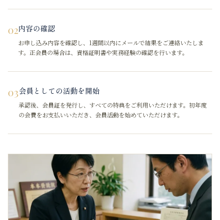
02
内容の確認
お申し込み内容を確認し、1週間以内にメールで結果をご連絡いたしま
す。正会員の場合は、資格証明書や実務経験の確認を行います。
03
会員としての活動を開始
承認後、会員証を発行し、すべての特典をご利用いただけます。初年度
の会費をお支払いいただき、会員活動を始めていただけます。