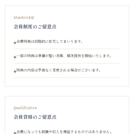
Membership
会員制度のご留意点
会員特典は段階的に拡充してまいります。
◆
一部の特典は準備が整い次第、順次提供を開始いたします。
◆
特典の内容は予告なく変更される場合がございます。
◆
Qualification
会員資格のご留意点
会員になっても就職や収入を保証するものではありません。
◆