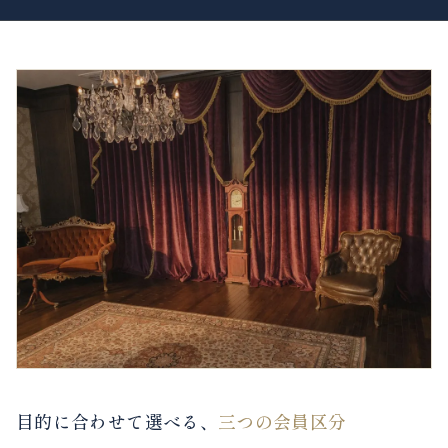
目的に合わせて選べる、
三つの会員区分