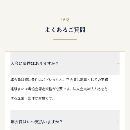
FAQ
よくあるご質問
−
入会に条件はありますか？
準会員は特に条件はございません。正会員は執事としての実務
経験または当協会認定資格が必要です。法人会員は法人格を有
する企業・団体が対象です。
+
年会費はいつ支払いますか？