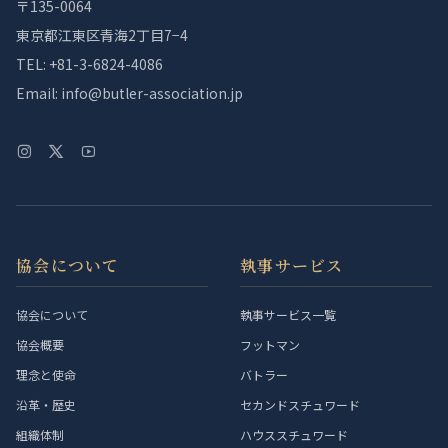
〒135-0064
東京都江東区青海2丁目7−4
TEL: +81-3-6824-4086
Email: info@butler-association.jp
協会について
執事サービス
協会について
執事サービス一覧
協会概要
フットマン
理念と使命
バトラー
沿革・歴史
セカンドスチュワード
組織体制
ハウススチュワード