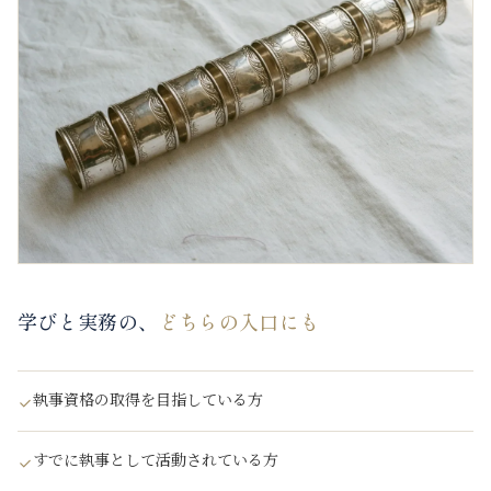
学びと実務の、
どちらの入口にも
執事資格の取得を目指している方
すでに執事として活動されている方