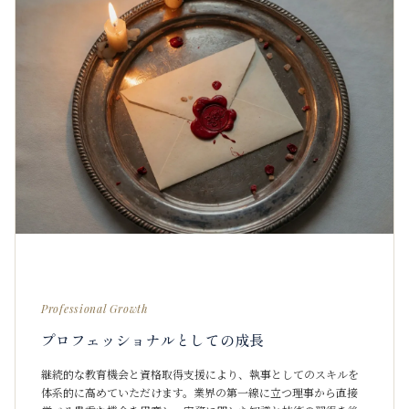
Professional Growth
プロフェッショナルとしての成長
継続的な教育機会と資格取得支援により、執事としてのスキルを
体系的に高めていただけます。業界の第一線に立つ理事から直接