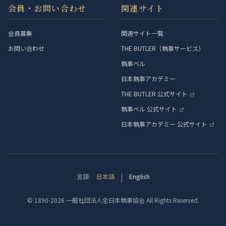
会員・お問い合わせ
関連サイト
会員募集
関連サイト一覧
お問い合わせ
THE BUTLER（執事サービス）
執事ベル
日本執事アカデミー
THE BUTLER 公式サイト
執事ベル 公式サイト
日本執事アカデミー 公式サイト
|
言語:
日本語
English
© 1890-2026 一般社団法人全日本執事協会 All Rights Reserved.