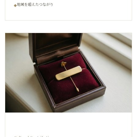
地域を超えたつながり
◆