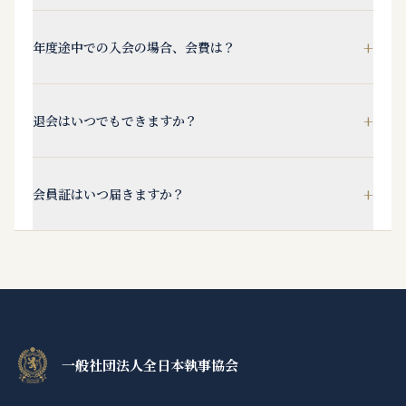
+
年度途中での入会の場合、会費は？
+
退会はいつでもできますか？
+
会員証はいつ届きますか？
一般社団法人全日本執事協会