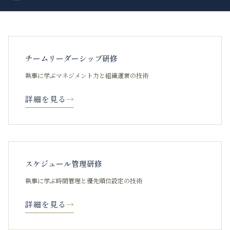
チームリーダーシップ研修
執事に学ぶマネジメント力と組織運営の技術
詳細を見る
→
スケジュール管理研修
執事に学ぶ時間管理と優先順位設定の技術
詳細を見る
→