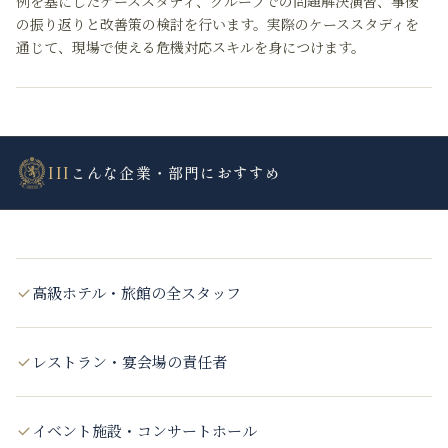
例を基にしたケーススタディ、グループでの問題解決演習、事後
の振り返りと改善策の検討を行います。実際のケーススタディを
通じて、現場で使える危機対応スキルを身につけます。
III
こんな企業・部門におすすめ
高級ホテル・旅館の全スタッフ
レストラン・宴会場の責任者
イベント施設・コンサートホール