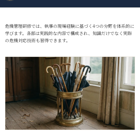
危機管理研修では、執事の現場経験に基づく4つの分野を体系的に
学びます。各部は実践的な内容で構成され、知識だけでなく実際
の危機対応技術も習得できます。