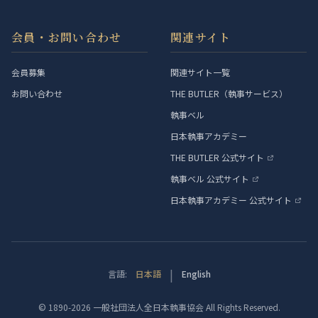
会員・お問い合わせ
関連サイト
会員募集
関連サイト一覧
お問い合わせ
THE BUTLER（執事サービス）
執事ベル
日本執事アカデミー
THE BUTLER 公式サイト
執事ベル 公式サイト
日本執事アカデミー 公式サイト
|
言語:
日本語
English
© 1890-2026 一般社団法人全日本執事協会 All Rights Reserved.