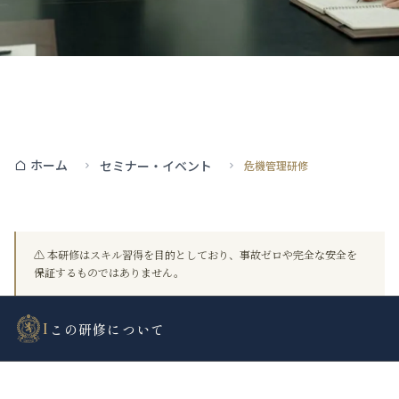
ホーム
セミナー・イベント
危機管理研修
⚠️ 本研修はスキル習得を目的としており、事故ゼロや完全な安全を
保証するものではありません。
I
この研修について