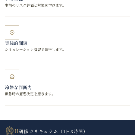
事前のリスク評価と対策を学びます。
実践的訓練
シミュレーション演習で体得します。
冷静な判断力
緊急時の意思決定を磨きます。
II
研修カリキュラム（1日3時間）