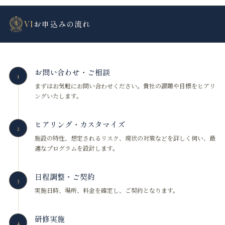
VI
お申込みの流れ
お問い合わせ・ご相談
1
まずはお気軽にお問い合わせください。貴社の課題や目標をヒアリ
ングいたします。
ヒアリング・カスタマイズ
2
施設の特性、想定されるリスク、現状の対策などを詳しく伺い、最
適なプログラムを設計します。
日程調整・ご契約
3
実施日時、場所、料金を確定し、ご契約となります。
研修実施
4