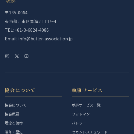
〒135-0064
東京都江東区青海2丁目7−4
TEL: +81-3-6824-4086
Email: info@butler-association.jp
協会について
執事サービス
協会について
執事サービス一覧
協会概要
フットマン
理念と使命
バトラー
沿革・歴史
セカンドスチュワード