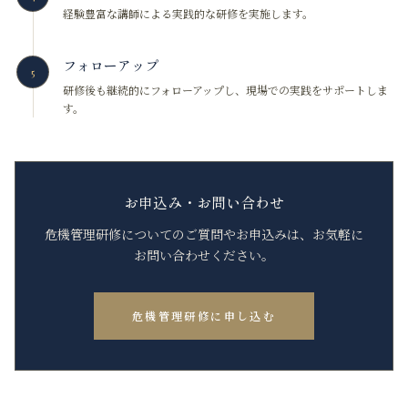
経験豊富な講師による実践的な研修を実施します。
フォローアップ
5
研修後も継続的にフォローアップし、現場での実践をサポートしま
す。
お申込み・お問い合わせ
危機管理研修についてのご質問やお申込みは、お気軽に
お問い合わせください。
危機管理研修に申し込む