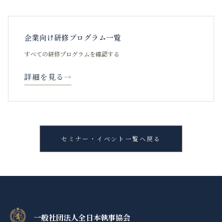
企業向け研修プログラム一覧
すべての研修プログラムを確認する
詳細を見る
→
セミナー・イベント一覧へ戻る
一般社団法人全日本執事協会