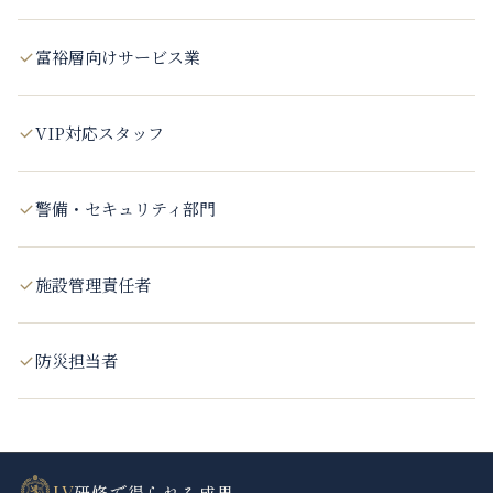
富裕層向けサービス業
VIP対応スタッフ
警備・セキュリティ部門
施設管理責任者
防災担当者
IV
研修で得られる成果