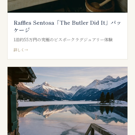
Raffles Sentosa「The Butler Did It」パッ
ケージ
1泊約55万円の究極のビスポークラグジュアリー体験
詳しく
→