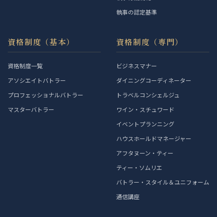
執事の認定基準
資格制度（基本）
資格制度（専門）
資格制度一覧
ビジネスマナー
アソシエイトバトラー
ダイニングコーディネーター
プロフェッショナルバトラー
トラベルコンシェルジュ
マスターバトラー
ワイン・スチュワード
イベントプランニング
ハウスホールドマネージャー
アフタヌーン・ティー
ティー・ソムリエ
バトラー・スタイル＆ユニフォーム
通信講座