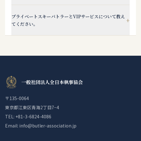
プライベートスキーバトラーとVIPサービスについて教え
+
てください。
一般社団法人全日本執事協会
〒135-0064
東京都江東区青海2丁目7−4
TEL: +81-3-6824-4086
Email: info@butler-association.jp