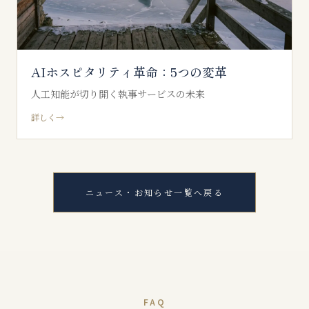
AIホスピタリティ革命：5つの変革
人工知能が切り開く執事サービスの未来
詳しく
→
ニュース・お知らせ一覧へ戻る
FAQ