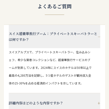
よくあるご質問
スイス超豪華旅行ブーム：プライベートスキーバトラーと
−
は何ですか？
スイスアルプスで、プライベートスキーバトラー、住み込みシ
ェフ、希少な葉巻コレクションなど、超豪華旅行サービスのブ
ームが到来しています。2024年にスイスのホテルは50年以上で
最高の4,280万泊を記録し、5つ星ホテルのゲストが観光収入全
体の25-30%を占める経済的インパクトを示しています。
+
詳細内容はどのような内容ですか？