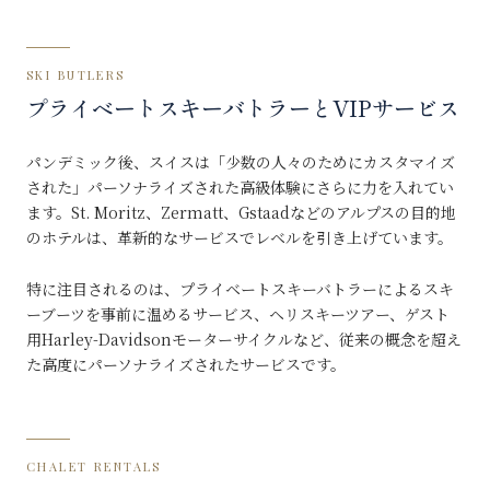
SKI BUTLERS
プライベートスキーバトラーとVIPサービス
パンデミック後、スイスは「少数の人々のためにカスタマイズ
された」パーソナライズされた高級体験にさらに力を入れてい
ます。St. Moritz、Zermatt、Gstaadなどのアルプスの目的地
のホテルは、革新的なサービスでレベルを引き上げています。
特に注目されるのは、プライベートスキーバトラーによるスキ
ーブーツを事前に温めるサービス、ヘリスキーツアー、ゲスト
用Harley-Davidsonモーターサイクルなど、従来の概念を超え
た高度にパーソナライズされたサービスです。
CHALET RENTALS