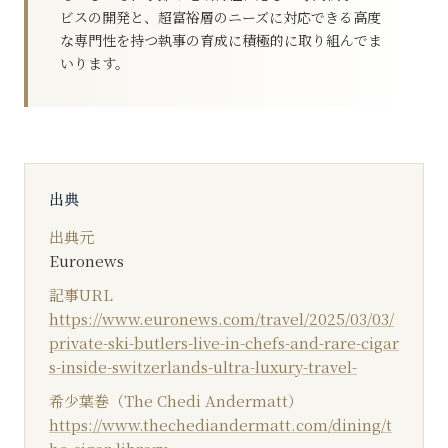
ビスの開発と、超富裕層のニーズに対応できる高度
な専門性を持つ執事の育成に積極的に取り組んでま
いります。
出典
出典元
Euronews
記事URL
https://www.euronews.com/travel/2025/03/03/
private-ski-butlers-live-in-chefs-and-rare-cigar
s-inside-switzerlands-ultra-luxury-travel-
希少葉巻（The Chedi Andermatt）
https://www.thechediandermatt.com/dining/t