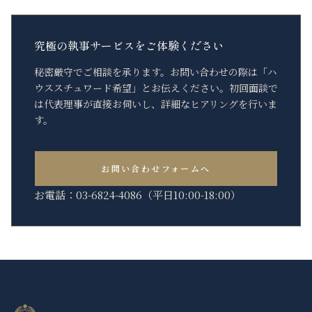
究極の執事サービスをご体験ください
秘密厳守でご相談を承ります。お問い合わせの際は「ハ
ウススチュワード希望」とお伝えください。初回面談で
は代表理事が直接お伺いし、詳細なヒアリングを行いま
す。
お問い合わせフォームへ
お電話：03-6824-4086（平日10:00-18:00）