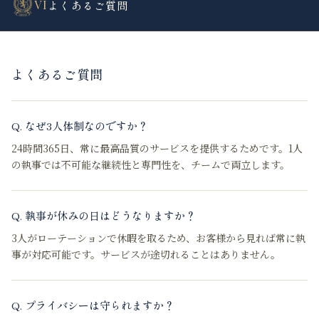
VI
よくあるご質問
よくあるご質問
Q.
なぜ3人体制なのですか？
24時間365日、常に最高品質のサービスを提供するためです。1人
の執事では不可能な継続性と専門性を、チームで両立します。
Q.
執事が休みの日はどうなりますか？
3人がローテーションで休暇を取るため、お客様から見れば常に執
事が対応可能です。サービスが途切れることはありません。
Q.
プライバシーは守られますか？