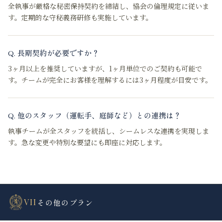
全執事が厳格な秘密保持契約を締結し、協会の倫理規定に従いま
す。定期的な守秘義務研修も実施しています。
Q.
長期契約が必要ですか？
3ヶ月以上を推奨していますが、1ヶ月単位でのご契約も可能で
す。チームが完全にお客様を理解するには3ヶ月程度が目安です。
Q.
他のスタッフ（運転手、庭師など）との連携は？
執事チームが全スタッフを統括し、シームレスな連携を実現しま
す。急な変更や特別な要望にも即座に対応します。
VII
その他のプラン