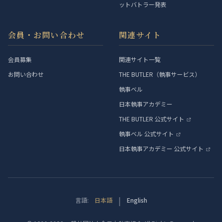
ットバトラー発表
会員・お問い合わせ
関連サイト
会員募集
関連サイト一覧
お問い合わせ
THE BUTLER（執事サービス）
執事ベル
日本執事アカデミー
THE BUTLER 公式サイト
執事ベル 公式サイト
日本執事アカデミー 公式サイト
|
言語:
日本語
English