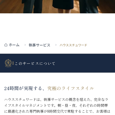
ホーム
執事サービス
ハウススチュワード
I
このサービスについて
24時間が実現する、
究極のライフスタイル
ハウススチュワードは、執事サービスの概念を超えた、完全なラ
イフスタイルマネジメントです。朝・昼・夜、それぞれの時間帯
に最適化された専門執事が8時間交代で常駐することで、お客様は