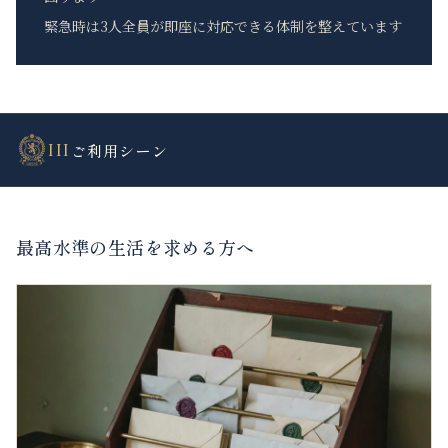
緊急時は3人全員が即座に対応できる体制を整えています
III
ご利用シーン
最高水準の生活を求める方へ